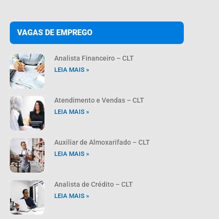
VAGAS DE EMPREGO
Analista Financeiro – CLT
LEIA MAIS »
Atendimento e Vendas – CLT
LEIA MAIS »
Auxiliar de Almoxarifado – CLT
LEIA MAIS »
Analista de Crédito – CLT
LEIA MAIS »