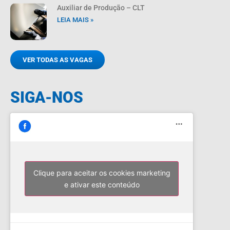
Auxiliar de Produção – CLT
LEIA MAIS »
VER TODAS AS VAGAS
SIGA-NOS
Clique para aceitar os cookies marketing
e ativar este conteúdo