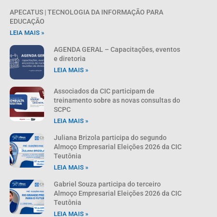
APECATUS | TECNOLOGIA DA INFORMAÇÃO PARA
EDUCAÇÃO
LEIA MAIS »
AGENDA GERAL – Capacitações, eventos
e diretoria
LEIA MAIS »
Associados da CIC participam de
treinamento sobre as novas consultas do
SCPC
LEIA MAIS »
Juliana Brizola participa do segundo
Almoço Empresarial Eleições 2026 da CIC
Teutônia
LEIA MAIS »
Gabriel Souza participa do terceiro
Almoço Empresarial Eleições 2026 da CIC
Teutônia
LEIA MAIS »