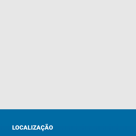
LOCALIZAÇÃO