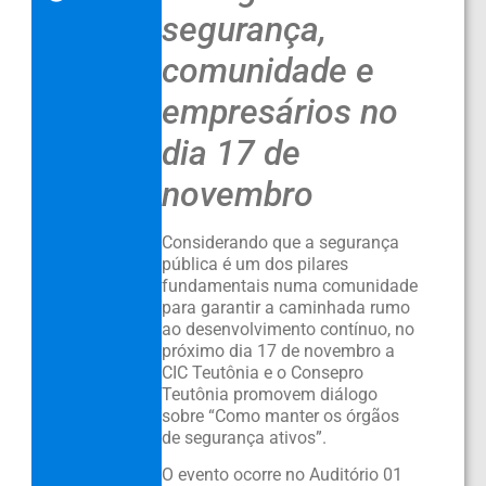
segurança,
comunidade e
empresários no
dia 17 de
novembro
Considerando que a segurança
pública é um dos pilares
fundamentais numa comunidade
para garantir a caminhada rumo
ao desenvolvimento contínuo, no
próximo dia 17 de novembro a
CIC Teutônia e o Consepro
Teutônia promovem diálogo
sobre “Como manter os órgãos
de segurança ativos”.
O evento ocorre no Auditório 01