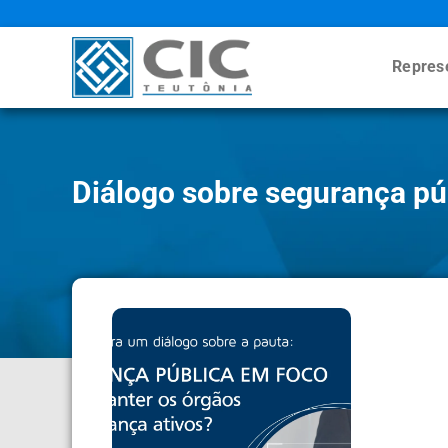
Repres
Diálogo sobre segurança pú