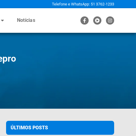
Telefone e WhatsApp: 51 3762-1233
Notícias
epro
ÚLTIMOS POSTS