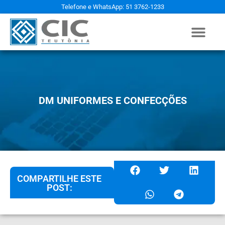
Telefone e WhatsApp: 51 3762-1233
DM UNIFORMES E CONFECÇÕES
COMPARTILHE ESTE
POST: