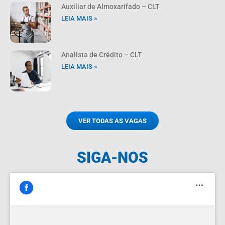
Auxiliar de Almoxarifado – CLT
LEIA MAIS »
Analista de Crédito – CLT
LEIA MAIS »
VER TODAS AS VAGAS
SIGA-NOS