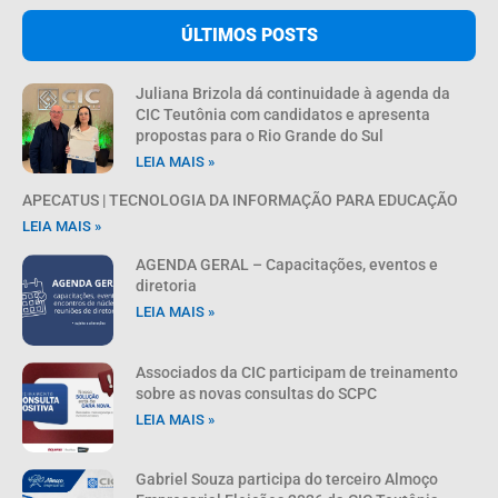
ÚLTIMOS POSTS
Juliana Brizola dá continuidade à agenda da
CIC Teutônia com candidatos e apresenta
propostas para o Rio Grande do Sul
LEIA MAIS »
APECATUS | TECNOLOGIA DA INFORMAÇÃO PARA EDUCAÇÃO
LEIA MAIS »
AGENDA GERAL – Capacitações, eventos e
diretoria
LEIA MAIS »
Associados da CIC participam de treinamento
sobre as novas consultas do SCPC
LEIA MAIS »
Gabriel Souza participa do terceiro Almoço