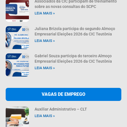
Associados da CIC participam de treinamento
sobre as novas consultas do SCPC
LEIA MAIS »
Juliana Brizola participa do segundo Almoço
Empresarial Eleições 2026 da CIC Teutônia
LEIA MAIS »
Gabriel Souza participa do terceiro Almoço
Empresarial Eleições 2026 da CIC Teutônia
LEIA MAIS »
VAGAS DE EMPREGO
Auxiliar Administrativo – CLT
LEIA MAIS »