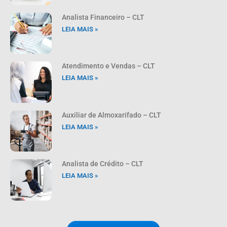
Analista Financeiro – CLT
LEIA MAIS »
Atendimento e Vendas – CLT
LEIA MAIS »
Auxiliar de Almoxarifado – CLT
LEIA MAIS »
Analista de Crédito – CLT
LEIA MAIS »