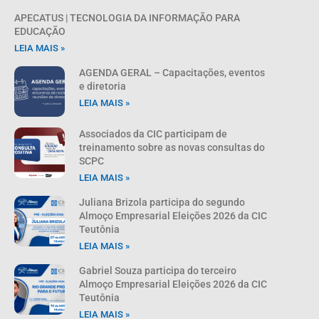
APECATUS | TECNOLOGIA DA INFORMAÇÃO PARA
EDUCAÇÃO
LEIA MAIS »
AGENDA GERAL – Capacitações, eventos
e diretoria
LEIA MAIS »
Associados da CIC participam de
treinamento sobre as novas consultas do
SCPC
LEIA MAIS »
Juliana Brizola participa do segundo
Almoço Empresarial Eleições 2026 da CIC
Teutônia
LEIA MAIS »
Gabriel Souza participa do terceiro
Almoço Empresarial Eleições 2026 da CIC
Teutônia
LEIA MAIS »