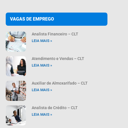
VAGAS DE EMPREGO
Analista Financeiro – CLT
LEIA MAIS »
Atendimento e Vendas – CLT
LEIA MAIS »
Auxiliar de Almoxarifado – CLT
LEIA MAIS »
Analista de Crédito – CLT
LEIA MAIS »