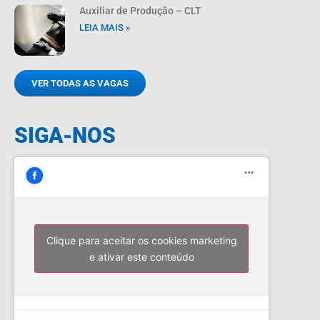
Auxiliar de Produção – CLT
LEIA MAIS »
VER TODAS AS VAGAS
SIGA-NOS
Clique para aceitar os cookies marketing
e ativar este conteúdo