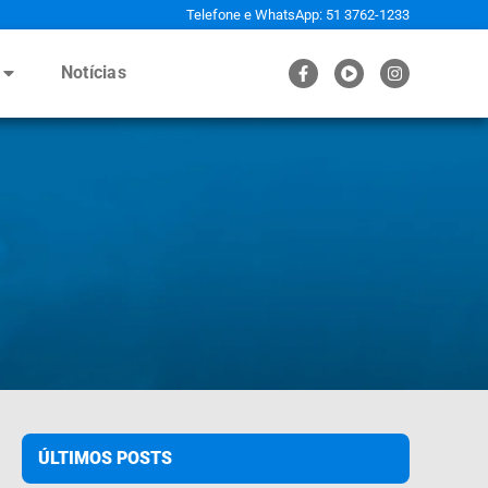
Telefone e WhatsApp: 51 3762-1233
Notícias
ÚLTIMOS POSTS