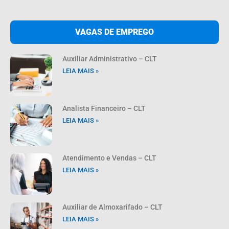
VAGAS DE EMPREGO
Auxiliar Administrativo – CLT
LEIA MAIS »
Analista Financeiro – CLT
LEIA MAIS »
Atendimento e Vendas – CLT
LEIA MAIS »
Auxiliar de Almoxarifado – CLT
LEIA MAIS »