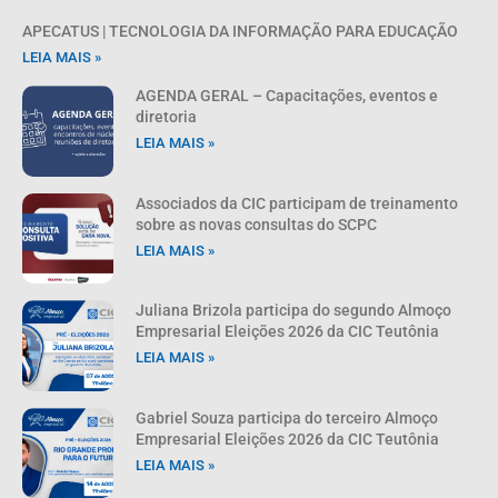
APECATUS | TECNOLOGIA DA INFORMAÇÃO PARA EDUCAÇÃO
LEIA MAIS »
AGENDA GERAL – Capacitações, eventos e
diretoria
LEIA MAIS »
Associados da CIC participam de treinamento
sobre as novas consultas do SCPC
LEIA MAIS »
Juliana Brizola participa do segundo Almoço
Empresarial Eleições 2026 da CIC Teutônia
LEIA MAIS »
Gabriel Souza participa do terceiro Almoço
Empresarial Eleições 2026 da CIC Teutônia
LEIA MAIS »