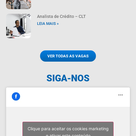
Analista de Crédito – CLT
LEIA MAIS »
VER TODAS AS VAGAS
SIGA-NOS
Clique para aceitar os cookies marketing
e ativar este conteúdo