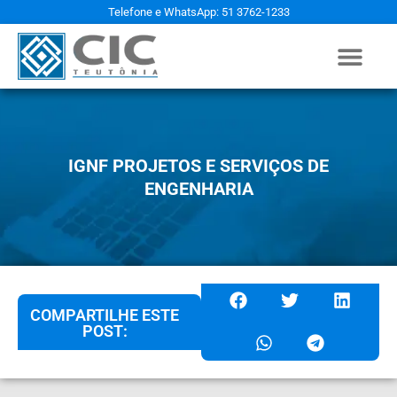
Telefone e WhatsApp: 51 3762-1233
IGNF PROJETOS E SERVIÇOS DE
ENGENHARIA
COMPARTILHE ESTE
POST: