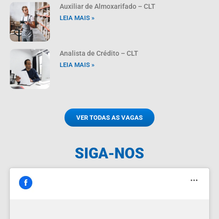
Auxiliar de Almoxarifado – CLT
LEIA MAIS »
Analista de Crédito – CLT
LEIA MAIS »
VER TODAS AS VAGAS
SIGA-NOS