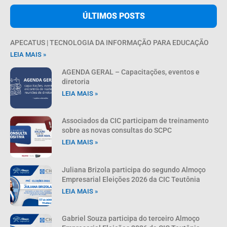
ÚLTIMOS POSTS
APECATUS | TECNOLOGIA DA INFORMAÇÃO PARA EDUCAÇÃO
LEIA MAIS »
AGENDA GERAL – Capacitações, eventos e
diretoria
LEIA MAIS »
Associados da CIC participam de treinamento
sobre as novas consultas do SCPC
LEIA MAIS »
Juliana Brizola participa do segundo Almoço
Empresarial Eleições 2026 da CIC Teutônia
LEIA MAIS »
Gabriel Souza participa do terceiro Almoço