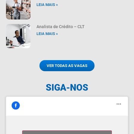
LEIA MAIS »
Analista de Crédito – CLT
LEIA MAIS »
VER TODAS AS VAGAS
SIGA-NOS