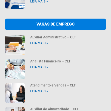
LEIA MAIS »
VAGAS DE EMPREGO
Auxiliar Administrativo – CLT
LEIA MAIS »
Analista Financeiro – CLT
LEIA MAIS »
Atendimento e Vendas – CLT
LEIA MAIS »
Auxiliar de Almoxarifado – CLT