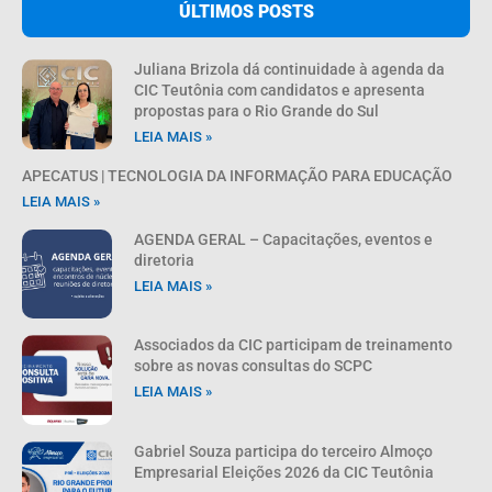
ÚLTIMOS POSTS
Juliana Brizola dá continuidade à agenda da
CIC Teutônia com candidatos e apresenta
propostas para o Rio Grande do Sul
LEIA MAIS »
APECATUS | TECNOLOGIA DA INFORMAÇÃO PARA EDUCAÇÃO
LEIA MAIS »
AGENDA GERAL – Capacitações, eventos e
diretoria
LEIA MAIS »
Associados da CIC participam de treinamento
sobre as novas consultas do SCPC
LEIA MAIS »
Gabriel Souza participa do terceiro Almoço
Empresarial Eleições 2026 da CIC Teutônia