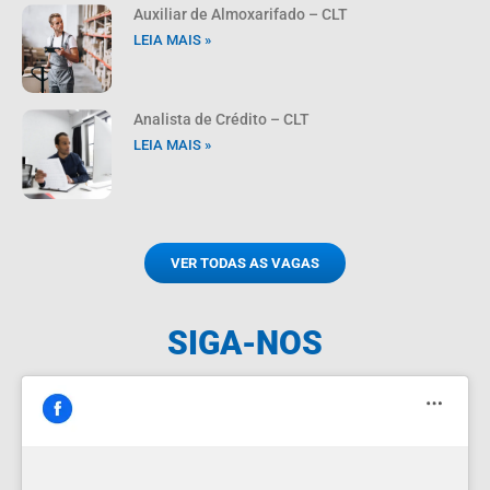
Auxiliar de Almoxarifado – CLT
LEIA MAIS »
Analista de Crédito – CLT
LEIA MAIS »
VER TODAS AS VAGAS
SIGA-NOS