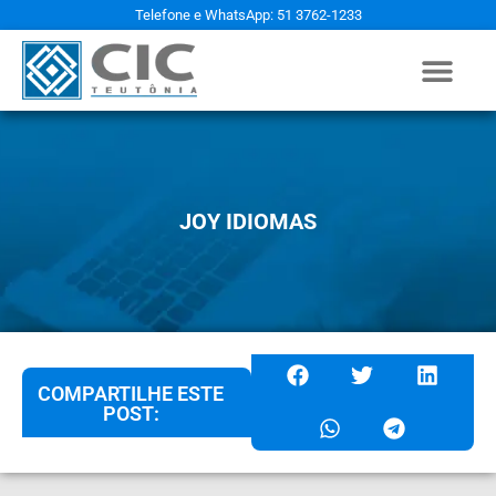
Telefone e WhatsApp: 51 3762-1233
JOY IDIOMAS
COMPARTILHE ESTE
POST: