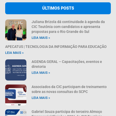
ÚLTIMOS POSTS
Juliana Brizola dá continuidade à agenda da
CIC Teutônia com candidatos e apresenta
propostas para o Rio Grande do Sul
LEIA MAIS »
APECATUS | TECNOLOGIA DA INFORMAÇÃO PARA EDUCAÇÃO
LEIA MAIS »
AGENDA GERAL – Capacitações, eventos e
diretoria
LEIA MAIS »
Associados da CIC participam de treinamento
sobre as novas consultas do SCPC
LEIA MAIS »
Gabriel Souza participa do terceiro Almoço