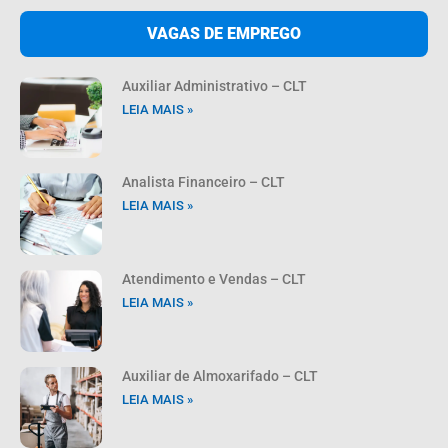
VAGAS DE EMPREGO
Auxiliar Administrativo – CLT
LEIA MAIS »
Analista Financeiro – CLT
LEIA MAIS »
Atendimento e Vendas – CLT
LEIA MAIS »
Auxiliar de Almoxarifado – CLT
LEIA MAIS »