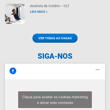
Analista de Crédito – CLT
LEIA MAIS »
VER TODAS AS VAGAS
SIGA-NOS
Clique para aceitar os cookies marketing
e ativar este conteúdo