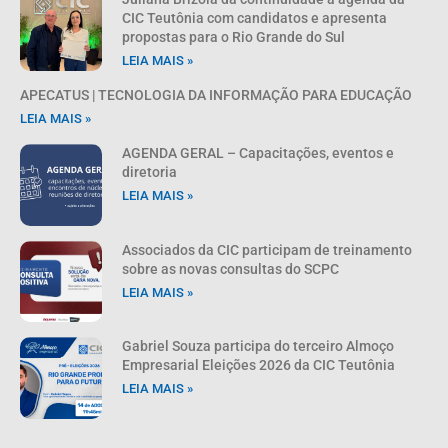
CIC Teutônia com candidatos e apresenta
propostas para o Rio Grande do Sul
LEIA MAIS »
APECATUS | TECNOLOGIA DA INFORMAÇÃO PARA EDUCAÇÃO
LEIA MAIS »
AGENDA GERAL – Capacitações, eventos e
diretoria
LEIA MAIS »
Associados da CIC participam de treinamento
sobre as novas consultas do SCPC
LEIA MAIS »
Gabriel Souza participa do terceiro Almoço
Empresarial Eleições 2026 da CIC Teutônia
LEIA MAIS »