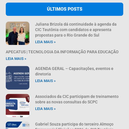
ÚLTIMOS POSTS
Juliana Brizola dá continuidade à agenda da
CIC Teutônia com candidatos e apresenta
propostas para o Rio Grande do Sul
LEIA MAIS »
APECATUS | TECNOLOGIA DA INFORMAÇÃO PARA EDUCAÇÃO
LEIA MAIS »
AGENDA GERAL – Capacitações, eventos e
diretoria
LEIA MAIS »
Associados da CIC participam de treinamento
sobre as novas consultas do SCPC
LEIA MAIS »
Gabriel Souza participa do terceiro Almoço