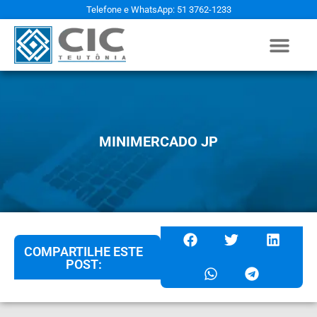
Telefone e WhatsApp: 51 3762-1233
MINIMERCADO JP
COMPARTILHE ESTE
POST: