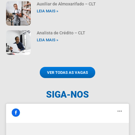
Auxiliar de Almoxarifado – CLT
LEIA MAIS »
Analista de Crédito – CLT
LEIA MAIS »
VER TODAS AS VAGAS
SIGA-NOS