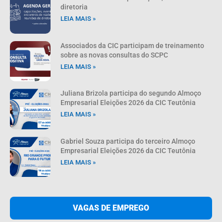
diretoria
LEIA MAIS »
Associados da CIC participam de treinamento
sobre as novas consultas do SCPC
LEIA MAIS »
Juliana Brizola participa do segundo Almoço
Empresarial Eleições 2026 da CIC Teutônia
LEIA MAIS »
Gabriel Souza participa do terceiro Almoço
Empresarial Eleições 2026 da CIC Teutônia
LEIA MAIS »
VAGAS DE EMPREGO