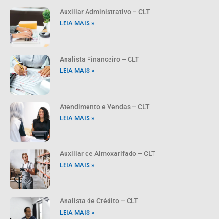
Auxiliar Administrativo – CLT
LEIA MAIS »
Analista Financeiro – CLT
LEIA MAIS »
Atendimento e Vendas – CLT
LEIA MAIS »
Auxiliar de Almoxarifado – CLT
LEIA MAIS »
Analista de Crédito – CLT
LEIA MAIS »