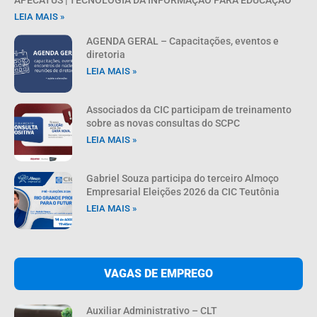
APECATUS | TECNOLOGIA DA INFORMAÇÃO PARA EDUCAÇÃO
LEIA MAIS »
AGENDA GERAL – Capacitações, eventos e
diretoria
LEIA MAIS »
Associados da CIC participam de treinamento
sobre as novas consultas do SCPC
LEIA MAIS »
Gabriel Souza participa do terceiro Almoço
Empresarial Eleições 2026 da CIC Teutônia
LEIA MAIS »
VAGAS DE EMPREGO
Auxiliar Administrativo – CLT