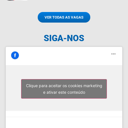
VER TODAS AS VAGAS
SIGA-NOS
Clique para aceitar os cookies marketing
e ativar este conteúdo