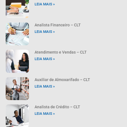
LEIA MAIS »
Analista Financeiro – CLT
LEIA MAIS »
Atendimento e Vendas – CLT
LEIA MAIS »
Auxiliar de Almoxarifado – CLT
LEIA MAIS »
Analista de Crédito – CLT
LEIA MAIS »