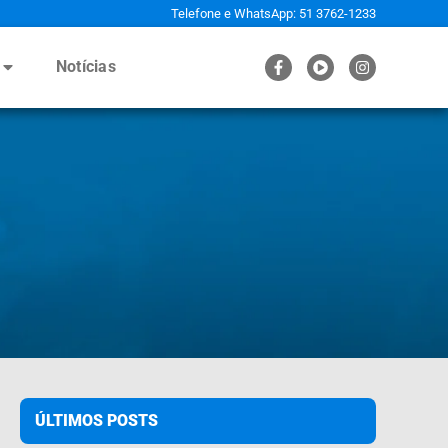
Telefone e WhatsApp: 51 3762-1233
Notícias
ÚLTIMOS POSTS