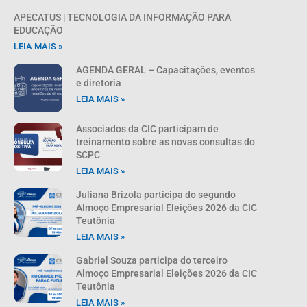
APECATUS | TECNOLOGIA DA INFORMAÇÃO PARA
EDUCAÇÃO
LEIA MAIS »
AGENDA GERAL – Capacitações, eventos
e diretoria
LEIA MAIS »
Associados da CIC participam de
treinamento sobre as novas consultas do
SCPC
LEIA MAIS »
Juliana Brizola participa do segundo
Almoço Empresarial Eleições 2026 da CIC
Teutônia
LEIA MAIS »
Gabriel Souza participa do terceiro
Almoço Empresarial Eleições 2026 da CIC
Teutônia
LEIA MAIS »