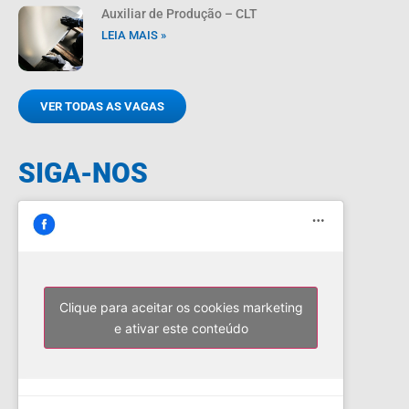
Auxiliar de Produção – CLT
LEIA MAIS »
VER TODAS AS VAGAS
SIGA-NOS
Clique para aceitar os cookies marketing
e ativar este conteúdo