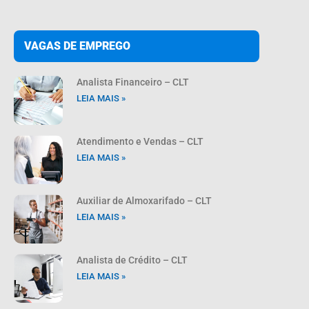
VAGAS DE EMPREGO
Analista Financeiro – CLT
LEIA MAIS »
Atendimento e Vendas – CLT
LEIA MAIS »
Auxiliar de Almoxarifado – CLT
LEIA MAIS »
Analista de Crédito – CLT
LEIA MAIS »