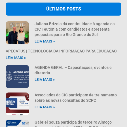
ÚLTIMOS POSTS
Juliana Brizola dá continuidade à agenda da
CIC Teutônia com candidatos e apresenta
propostas para o Rio Grande do Sul
LEIA MAIS »
APECATUS | TECNOLOGIA DA INFORMAÇÃO PARA EDUCAÇÃO
LEIA MAIS »
AGENDA GERAL – Capacitações, eventos e
diretoria
LEIA MAIS »
Associados da CIC participam de treinamento
sobre as novas consultas do SCPC
LEIA MAIS »
Gabriel Souza participa do terceiro Almoço