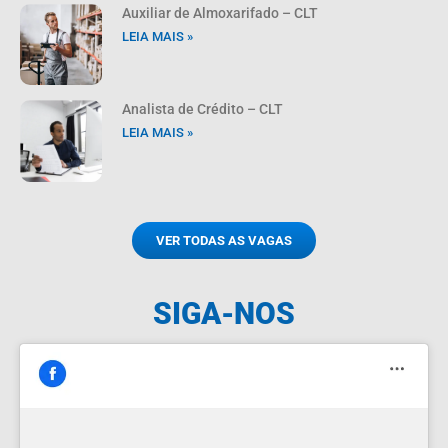
Auxiliar de Almoxarifado – CLT
LEIA MAIS »
Analista de Crédito – CLT
LEIA MAIS »
VER TODAS AS VAGAS
SIGA-NOS