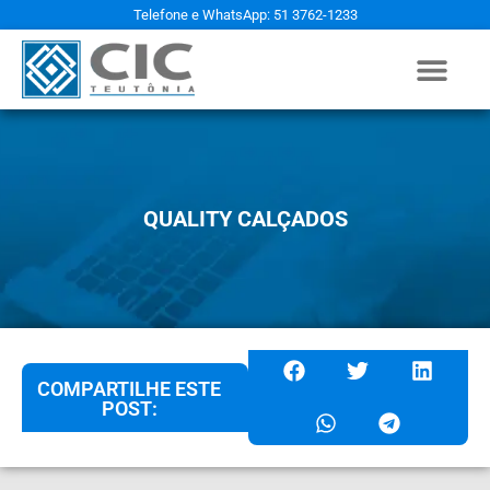
Telefone e WhatsApp: 51 3762-1233
QUALITY CALÇADOS
COMPARTILHE ESTE
POST: