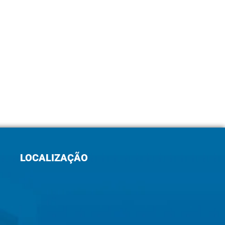
LOCALIZAÇÃO