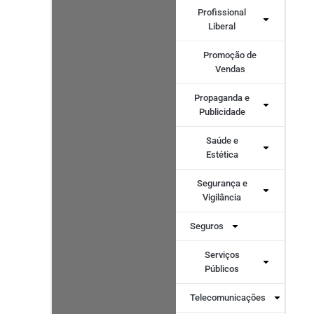
Profissional
Liberal
Promoção de
Vendas
Propaganda e
Publicidade
Saúde e
Estética
Segurança e
Vigilância
Seguros
Serviços
Públicos
Telecomunicações