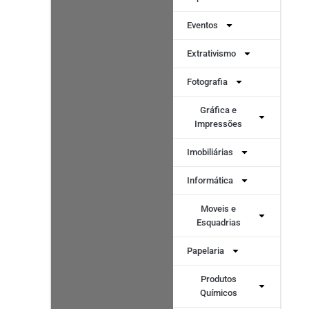
Eventos
Extrativismo
Fotografia
Gráfica e
Impressões
Imobiliárias
Informática
Moveis e
Esquadrias
Papelaria
Produtos
Químicos