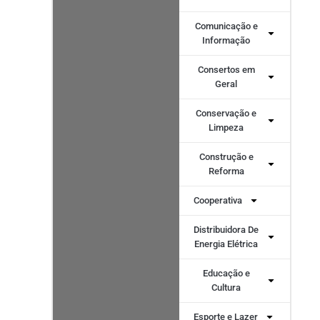
Comunicação e
Informação
Consertos em
Geral
Conservação e
Limpeza
Construção e
Reforma
Cooperativa
Distribuidora De
Energia Elétrica
Educação e
Cultura
Esporte e Lazer