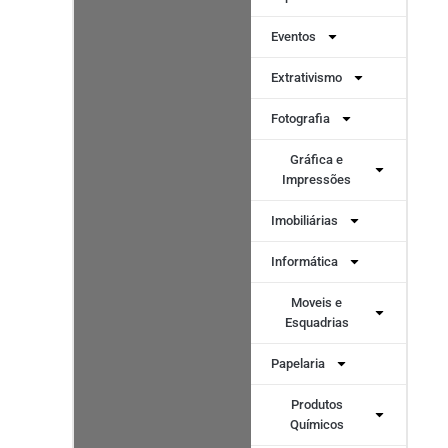
Eventos
Extrativismo
Fotografia
Gráfica e
Impressões
Imobiliárias
Informática
Moveis e
Esquadrias
Papelaria
Produtos
Químicos