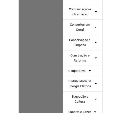
Comunicação e
Informação
Consertos em
Geral
Conservação e
Limpeza
Construção e
Reforma
Cooperativa
Distribuidora De
Energia Elétrica
Educação e
Cultura
Esporte e Lazer