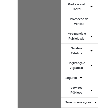
Profissional
Liberal
Promoção de
Vendas
Propaganda e
Publicidade
Saúde e
Estética
Segurança e
Vigilância
Seguros
Serviços
Públicos
Telecomunicações