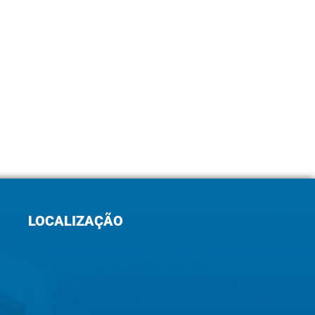
LOCALIZAÇÃO