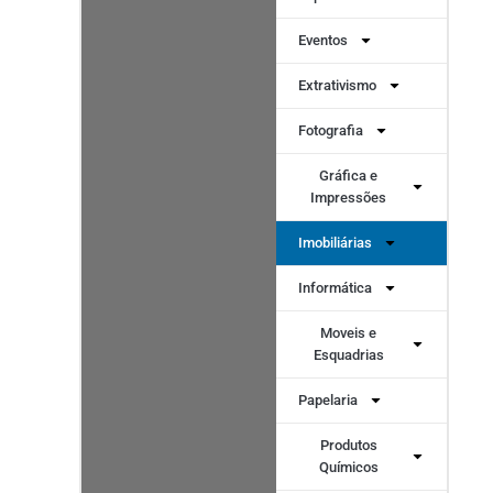
Eventos
Extrativismo
Fotografia
Gráfica e
Impressões
Imobiliárias
Informática
Moveis e
Esquadrias
Papelaria
Produtos
Químicos