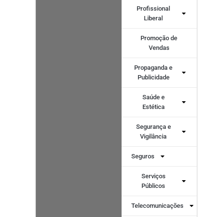
Profissional
Liberal
Promoção de
Vendas
Propaganda e
Publicidade
Saúde e
Estética
Segurança e
Vigilância
Seguros
Serviços
Públicos
Telecomunicações