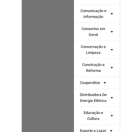
Comunicação e
Informação
Consertos em
Geral
Conservação e
Limpeza
Construção e
Reforma
Cooperativa
Distribuidora De
Energia Elétrica
Educação e
Cultura
Esporte e Lazer