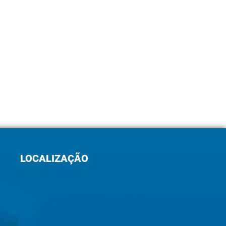
LOCALIZAÇÃO