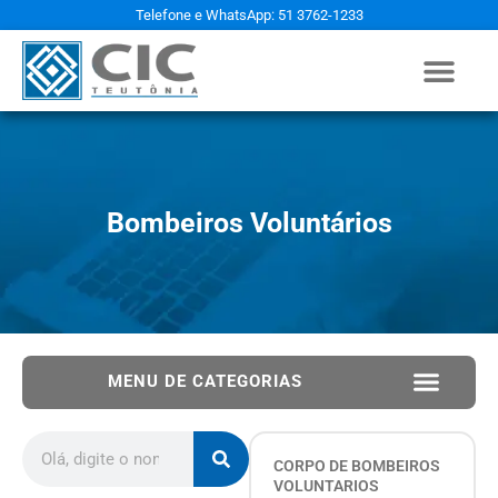
Telefone e WhatsApp: 51 3762-1233
Bombeiros Voluntários
MENU DE CATEGORIAS
CORPO DE BOMBEIROS
VOLUNTARIOS